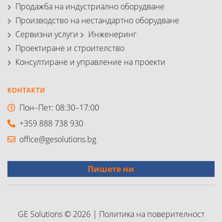
Продажба на индустриално оборудване
Производство на нестандартно оборудване
Сервизни услуги
Инженеринг
Проектиране и строителство
Консултиране и управление на проекти
КОНТАКТИ
Пон–Пет: 08:30–17:00
+359 888 738 930
office@gesolutions.bg
Пишете ни
GE Solutions © 2026
|
Политика на поверителност