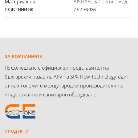
Материал на
AISI316L запоени с мед
пластините:
или никел
ЗА КОМПАНИЯТА
ГЕ Солюшънс е официален представител на
българския пазар на APV на SPX Flow Technology, един
от най-големите международни производители на
индустриално и санитарно оборудване.
ПРОДУКТИ