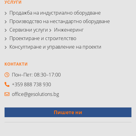
УСЛУГИ
Продажба на индустриално оборудване
Производство на нестандартно оборудване
Сервизни услуги
Инженеринг
Проектиране и строителство
Консултиране и управление на проекти
КОНТАКТИ
Пон–Пет: 08:30–17:00
+359 888 738 930
office@gesolutions.bg
Пишете ни