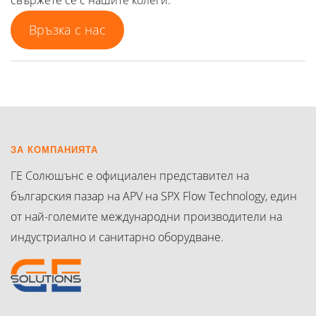
Връзка с нас
ЗА КОМПАНИЯТА
ГЕ Солюшънс е официален представител на
българския пазар на APV на SPX Flow Technology, един
от най-големите международни производители на
индустриално и санитарно оборудване.