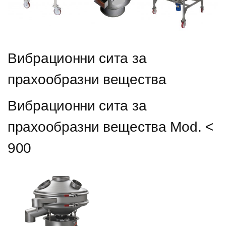
Вибрационни сита за
прахообразни вещества
Вибрационни сита за
прахообразни вещества Mod. <
900