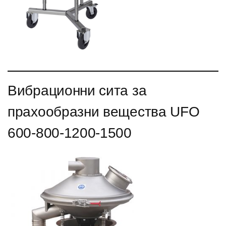
Вибрационни сита за
прахообразни вещества UFO
600-800-1200-1500