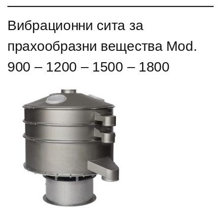
Вибрационни сита за
прахообразни вещества Mod.
900 – 1200 – 1500 – 1800