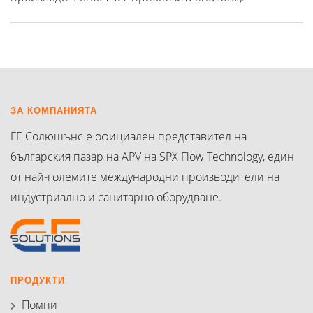
ЗА КОМПАНИЯТА
ГЕ Солюшънс е официален представител на
българския пазар на APV на SPX Flow Technology, един
от най-големите международни производители на
индустриално и санитарно оборудване.
ПРОДУКТИ
Помпи