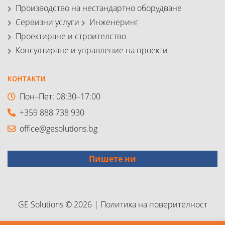
Производство на нестандартно оборудване
Сервизни услуги
Инженеринг
Проектиране и строителство
Консултиране и управление на проекти
КОНТАКТИ
Пон–Пет: 08:30–17:00
+359 888 738 930
office@gesolutions.bg
Пишете ни
GE Solutions © 2026
|
Политика на поверителност