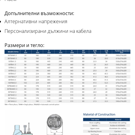
Допълнителни възможности:
Алтернативни напрежения
Персонализирани дължини на кабела
Размери и тегло: