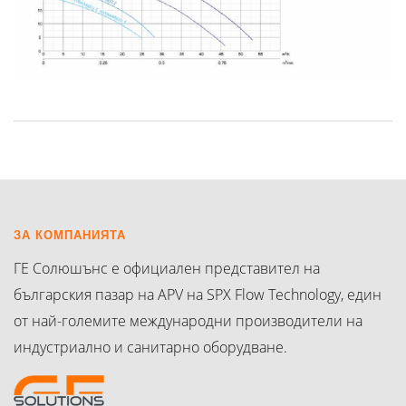
ЗА КОМПАНИЯТА
ГЕ Солюшънс е официален представител на
българския пазар на APV на SPX Flow Technology, един
от най-големите международни производители на
индустриално и санитарно оборудване.