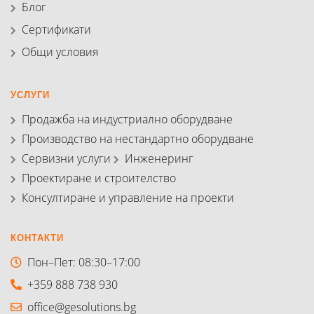
Блог
Сертификати
Общи условия
УСЛУГИ
Продажба на индустриално оборудване
Производство на нестандартно оборудване
Сервизни услуги
Инженеринг
Проектиране и строителство
Консултиране и управление на проекти
КОНТАКТИ
Пон–Пет: 08:30–17:00
+359 888 738 930
office@gesolutions.bg