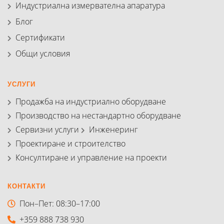
Индустриална измервателна апаратура
Блог
Сертификати
Общи условия
УСЛУГИ
Продажба на индустриално оборудване
Производство на нестандартно оборудване
Сервизни услуги
Инженеринг
Проектиране и строителство
Консултиране и управление на проекти
КОНТАКТИ
Пон–Пет: 08:30–17:00
+359 888 738 930