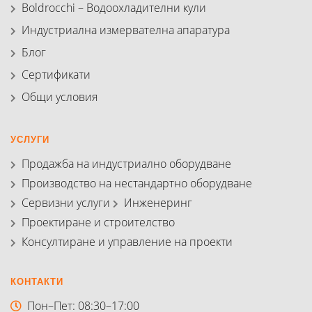
Boldrocchi – Водоохладителни кули
Индустриална измервателна апаратура
Блог
Сертификати
Общи условия
УСЛУГИ
Продажба на индустриално оборудване
Производство на нестандартно оборудване
Сервизни услуги
Инженеринг
Проектиране и строителство
Консултиране и управление на проекти
КОНТАКТИ
Пон–Пет: 08:30–17:00