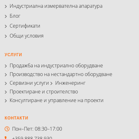
Индустриална измервателна апаратура
Блог
Сертификати
Общи условия
УСЛУГИ
Продажба на индустриално оборудване
Производство на нестандартно оборудване
Сервизни услуги
Инженеринг
Проектиране и строителство
Консултиране и управление на проекти
КОНТАКТИ
Пон–Пет: 08:30–17:00
+359 888 738 930