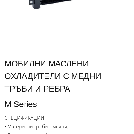
МОБИЛНИ МАСЛЕНИ
ОХЛАДИТЕЛИ С МЕДНИ
ТРЪБИ И РЕБРА
M Series
СПЕЦИФИКАЦИИ:
• Материали тръби – медни;