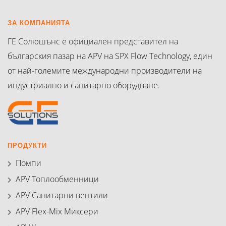
ЗА КОМПАНИЯТА
ГЕ Солюшънс е официален представител на
българския пазар на APV на SPX Flow Technology, един
от най-големите международни производители на
индустриално и санитарно оборудване.
ПРОДУКТИ
Помпи
APV Топлообменници
APV Санитарни вентили
APV Flex-Mix Миксери