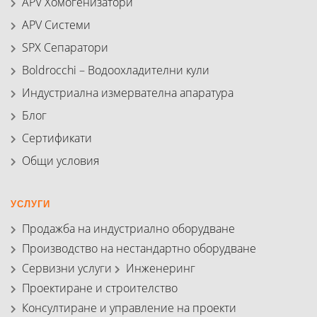
APV Хомогенизатори
APV Системи
SPX Сепаратори
Boldrocchi – Водоохладителни кули
Индустриална измервателна апаратура
Блог
Сертификати
Общи условия
УСЛУГИ
Продажба на индустриално оборудване
Производство на нестандартно оборудване
Сервизни услуги
Инженеринг
Проектиране и строителство
Консултиране и управление на проекти