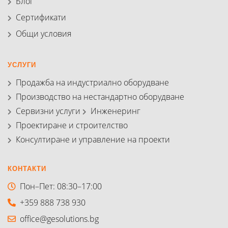
Блог
Сертификати
Общи условия
УСЛУГИ
Продажба на индустриално оборудване
Производство на нестандартно оборудване
Сервизни услуги
Инженеринг
Проектиране и строителство
Консултиране и управление на проекти
КОНТАКТИ
Пон–Пет: 08:30–17:00
+359 888 738 930
office@gesolutions.bg