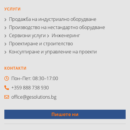
УСЛУГИ
Продажба на индустриално оборудване
Производство на нестандартно оборудване
Сервизни услуги
Инженеринг
Проектиране и строителство
Консултиране и управление на проекти
КОНТАКТИ
Пон–Пет: 08:30–17:00
+359 888 738 930
office@gesolutions.bg
Пишете ни