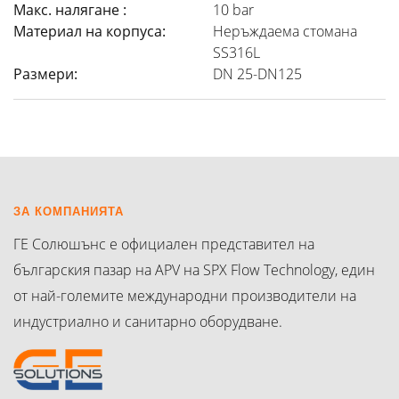
Макс. налягане :
10 bar
Материал на корпуса:
Неръждаема стомана
SS316L
Размери:
DN 25-DN125
ЗА КОМПАНИЯТА
ГЕ Солюшънс е официален представител на
българския пазар на APV на SPX Flow Technology, един
от най-големите международни производители на
индустриално и санитарно оборудване.