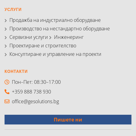
УСЛУГИ
Продажба на индустриално оборудване
Производство на нестандартно оборудване
Сервизни услуги
Инженеринг
Проектиране и строителство
Консултиране и управление на проекти
КОНТАКТИ
Пон–Пет: 08:30–17:00
+359 888 738 930
office@gesolutions.bg
Пишете ни