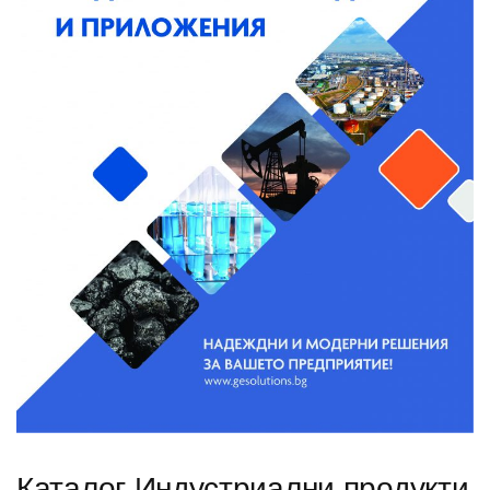
Каталог Индустриални продукти