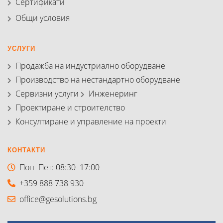
Сертификати
Общи условия
УСЛУГИ
Продажба на индустриално оборудване
Производство на нестандартно оборудване
Сервизни услуги
Инженеринг
Проектиране и строителство
Консултиране и управление на проекти
КОНТАКТИ
Пон–Пет: 08:30–17:00
+359 888 738 930
office@gesolutions.bg