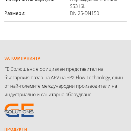
SS316L
Размери:
DN 25-DN150
ЗА КОМПАНИЯТА
ГЕ Солюшънс е официален представител на
българския пазар на APV на SPX Flow Technology, един
от най-големите международни производители на
индустриално и санитарно оборудване.
ПРОДУКТИ