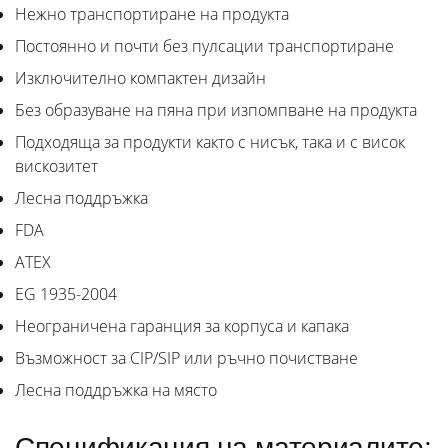
Нежно транспортиране на продукта
Постоянно и почти без пулсации транспортиране
Изключително компактен дизайн
Без образуване на пяна при изпомпване на продукта
Подходяща за продукти както с нисък, така и с висок
вискозитет
Лесна поддръжка
FDA
ATEX
EG 1935-2004
Неограничена гаранция за корпуса и капака
Възможност за CIP/SIP или ръчно почистване
Лесна поддръжка на място
Спецификация на материалите: