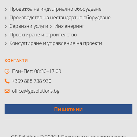
Продажба на индустриално оборудване
Производство на нестандартно оборудване
Сервизни услуги
Инженеринг
Проектиране и строителство
Консултиране и управление на проекти
КОНТАКТИ
Пон–Пет: 08:30–17:00
+359 888 738 930
office@gesolutions.bg
Пишете ни