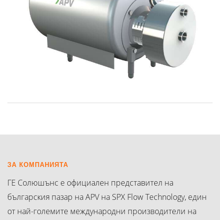
ЗА КОМПАНИЯТА
ГЕ Солюшънс е официален представител на
българския пазар на APV на SPX Flow Technology, един
от най-големите международни производители на