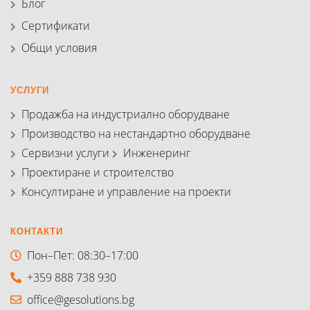
Блог
Сертификати
Общи условия
УСЛУГИ
Продажба на индустриално оборудване
Производство на нестандартно оборудване
Сервизни услуги
Инженеринг
Проектиране и строителство
Консултиране и управление на проекти
КОНТАКТИ
Пон–Пет: 08:30–17:00
+359 888 738 930
office@gesolutions.bg